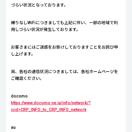
づらい状況となっております。
縛りなしWiFiにつきましても上記に伴い、一部の地域で利
用しづらい状況が発生しております。
お客さまにはご迷惑をお掛けしておりますことをお詫び申
し上げます。
尚、各社の通信状況につきましては、各社ホームページを
ご確認ください。
docomo
https://www.docomo.ne.jp/info/network/?
icid=CRP_INFO_to_CRP_INFO_network
au