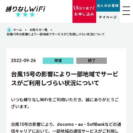
法人のお客様
\5
/
分で完了
お申し込み
マイページ
ホーム
お知らせ一覧
台風15号の影響により一部地域でサービスがご利用しづらい状況について
2022-09-26
障害
終了
台風15号の影響により一部地域でサービ
スがご利用しづらい状況について
いつも縛りなしWiFiをご利用いただき、誠にありがとうご
ざいます。
台風15号の影響により、docomo・au・SoftBankなどの通
信キャリアにおいて、一部地域の通信サービスがご利用し