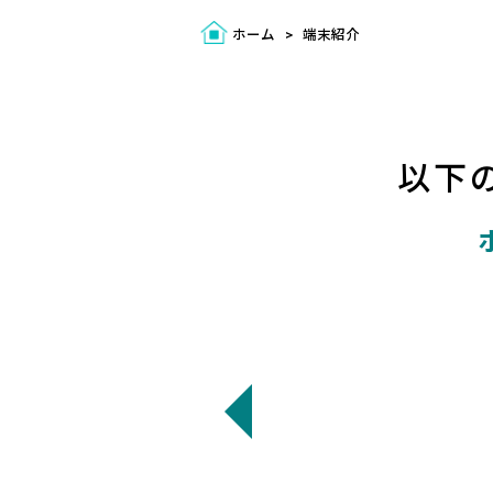
ホーム
端末紹介
以下