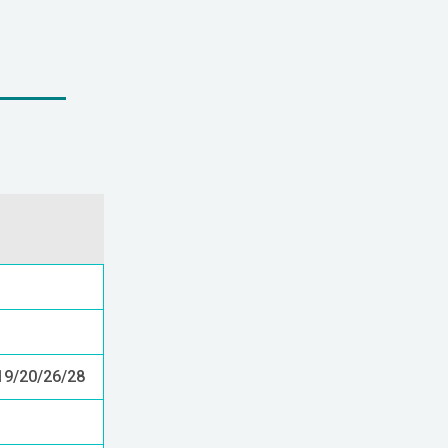
19/20/26/28