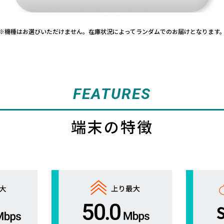
※機種はお選びいただけません。
在庫状況によってランダムでのお届けとなります
FEATURES
端末の特徴