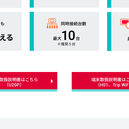
取扱説明書はこちら
端末取扱説明書は
（U20P）
（H01、Trip Wi