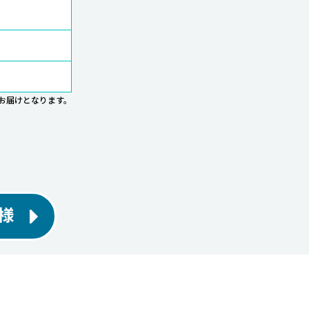
お届けとなります。
様