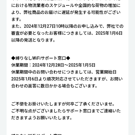
における物流業者のスケジュールや全国的な荷物の増加に
より、弊社商品のお届けに遅延が発生する可能性がござい
ます。
また、2024年12月27日10時以降のお申し込みで、弊社での
審査が必要となったお客様につきましては、2025年1月6日
以降の発送となります。
◆縛りなしWiFiサポート窓口◆
休業期間：2024年12月28日～2025年1月5日
休業期間中のお問い合わせにつきましては、営業開始日
2025年1月6日より順次対応させていただきますが、お問い
合わせの返答に数日かかる場合もございます。
ご不便をお掛けいたしますが何卒ご了承くださいませ。
ご不明な点がございましたらサポート窓口までご連絡いた
だきますようお願いいたします。