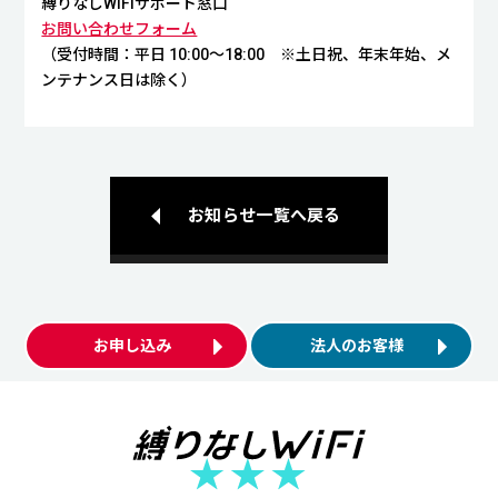
縛りなしWiFiサポート窓口
お問い合わせフォーム
（受付時間：平日 10:00～18:00 ※土日祝、年末年始、メ
ンテナンス日は除く）
お知らせ一覧へ戻る
お申し込み
法人のお客様